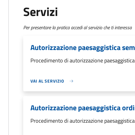
Servizi
Per presentare la pratica accedi al servizio che ti interessa
Autorizzazione paesaggistica semp
Procedimento di autorizzazione paesaggistica
VAI AL SERVIZIO
Autorizzazione paesaggistica ordi
Procedimento di autorizzazione paesaggistica