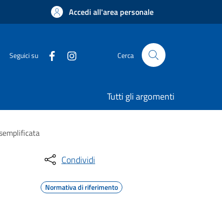
Accedi all'area personale
Seguici su
Cerca
Tutti gli argomenti
 semplificata
Condividi
Normativa di riferimento