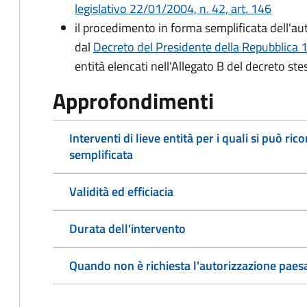
legislativo 22/01/2004, n. 42, art. 146
il procedimento in forma semplificata dell'au
dal
Decreto del Presidente della Repubblica 
entità elencati nell'Allegato B del decreto ste
Approfondimenti
Interventi di lieve entità per i quali si può r
semplificata
Validità ed efficiacia
Durata dell'intervento
Quando non è richiesta l'autorizzazione paesa