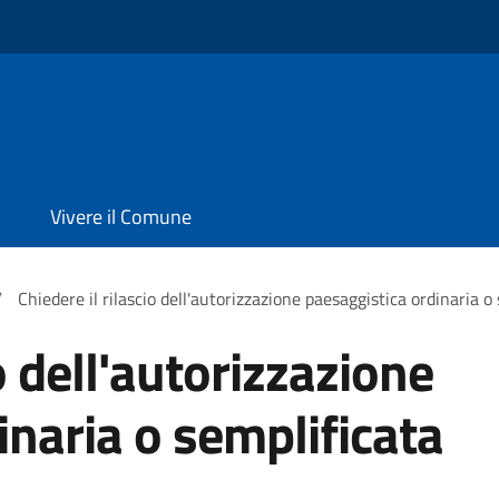
Vivere il Comune
/
Chiedere il rilascio dell'autorizzazione paesaggistica ordinaria o
o dell'autorizzazione
inaria o semplificata