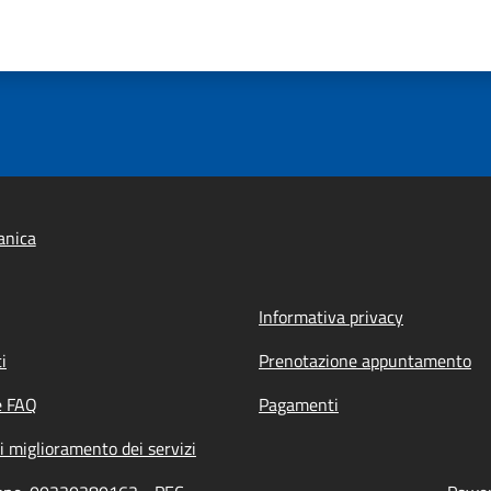
anica
Informativa privacy
i
Prenotazione appuntamento
e FAQ
Pagamenti
i miglioramento dei servizi