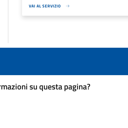
VAI AL SERVIZIO
rmazioni su questa pagina?