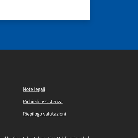
Note legali
Richiedi assistenza
Riepilogo valutazioni