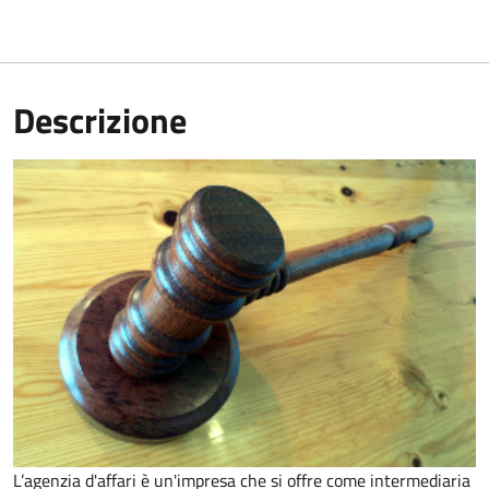
Descrizione
L’agenzia d'affari è un'impresa che si offre come intermediaria