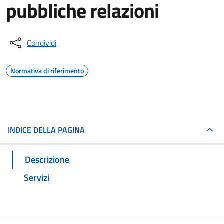
pubbliche relazioni
Condividi
Normativa di riferimento
INDICE DELLA PAGINA
Descrizione
Servizi