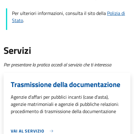
Per ulteriori informazioni, consulta il sito della
Polizia di
Stato
.
Servizi
Per presentare la pratica accedi al servizio che ti interessa
Trasmissione della documentazione
Agenzie d'affari per pubblici incanti (case d'asta),
agenzie matrimoniali e agenzie di pubbliche relazioni:
procedimento di trasmissione della documentazione
VAI AL SERVIZIO