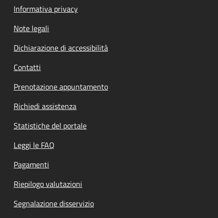
Informativa privacy
Note legali
Dichiarazione di accessibilità
Contatti
Prenotazione appuntamento
Richiedi assistenza
Statistiche del portale
Leggi le FAQ
Pagamenti
Riepilogo valutazioni
Segnalazione disservizio