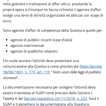
nella gestione o trattazione di affari altrui, prestando la
propria opera a chiunque ne faccia richiesta. L’agenzia d’affari
svolge una serie di attività organizzate ed abituali con scopo di
lucro.
Sono agenzie d'affari di competenza della Questura quelle per:
agenzie di pubblici incanti (case d'asta)
agenzie matrimoniali
agenzie di pubbliche relazioni.
Chi vuole avviare l'attività deve presentare una
comunicazione alla Questura come previsto dal
Regio Decreto
18/06/1931, n. 773, art. 115
"
Testo unico delle leggi di pubblica
sicurezza
".
La documentazione necessaria per svolgere l'attività deve
essere trasmessa al SUAP come previsto dalla Sezione I,
Tabella A del
Decreto legislativo 25/11/2016, n. 222
. Sarà il
SUAP a trasmettere la documentazione alla Questura.