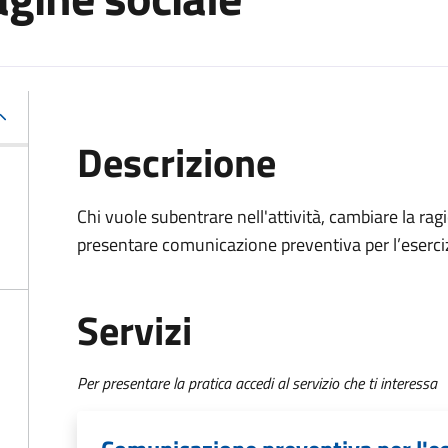
Descrizione
Chi vuole subentrare nell'attività, cambiare la ra
presentare comunicazione preventiva per l’eserciz
Servizi
Per presentare la pratica accedi al servizio che ti interessa