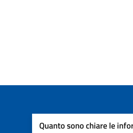
Quanto sono chiare le info