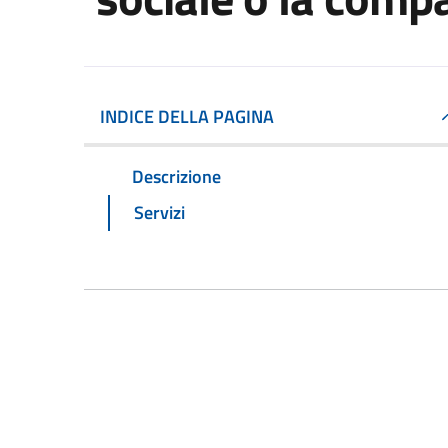
INDICE DELLA PAGINA
Descrizione
Servizi