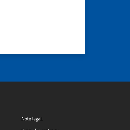
Note legali