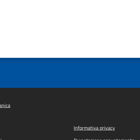
anica
Informativa privacy