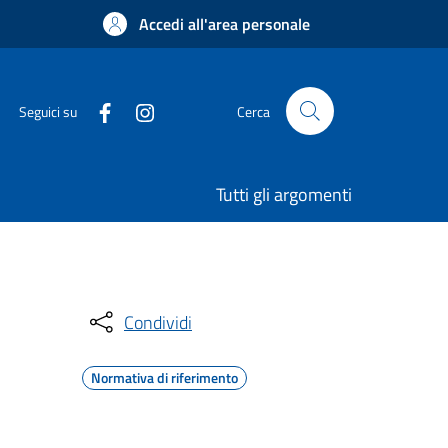
Accedi all'area personale
Seguici su
Cerca
Tutti gli argomenti
Condividi
Normativa di riferimento