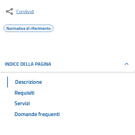
Condividi
Normativa di riferimento
INDICE DELLA PAGINA
Descrizione
Requisiti
Servizi
Domande frequenti