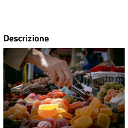
Descrizione