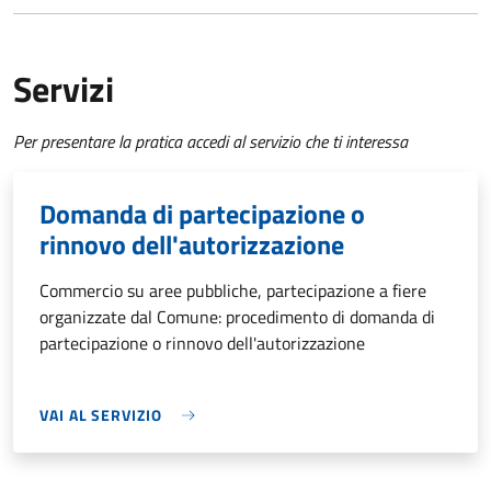
Servizi
Per presentare la pratica accedi al servizio che ti interessa
Domanda di partecipazione o
rinnovo dell'autorizzazione
Commercio su aree pubbliche, partecipazione a fiere
organizzate dal Comune: procedimento di domanda di
partecipazione o rinnovo dell'autorizzazione
VAI AL SERVIZIO