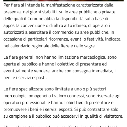
Per fiera si intende la manifestazione caratterizzata dalla
presenza, nei giorni stabiliti, sulle aree pubbliche o private
delle quali il Comune abbia la disponibilità sulla base di
apposita convenzione o di altro atto idoneo, di operatori
autorizzati a esercitare il commercio su aree pubbliche, in
occasione di particolari ricorrenze, eventi o festività, indicata
nel calendario regionale delle fiere e delle sagre.
Le fiere generali non hanno limitazione merceologica, sono
aperte al pubblico e hanno l’obiettivo di presentare ed
eventualmente vendere, anche con consegna immediata, i
beni e i servizi esposti.
Le fiere specializzate sono limitate a uno o più settori
merceologici omogenei o tra loro connessi, sono riservate agli
operatori professionali e hanno l’obiettivo di presentare e
promuovere i beni e i servizi esposti. Si può contrattare solo
su campione e il pubblico può accedervi in qualità di visitatore.