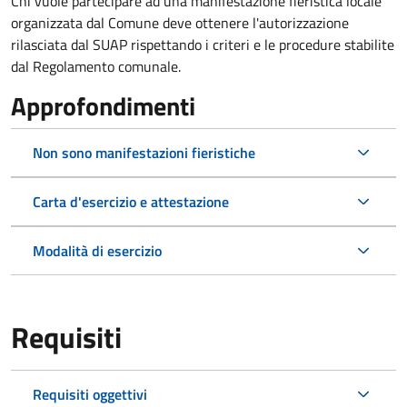
Chi vuole partecipare ad una manifestazione fieristica locale
organizzata dal Comune deve ottenere l'autorizzazione
rilasciata dal SUAP rispettando i criteri e le procedure stabilite
dal Regolamento comunale.
Approfondimenti
Non sono manifestazioni fieristiche
Carta d'esercizio e attestazione
Modalità di esercizio
Requisiti
Requisiti oggettivi