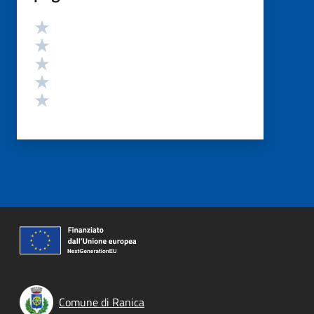
Valutazione
Valuta 5 stelle su 5
Valuta 4 stelle su 5
Valuta 3 stelle su 5
Valuta 2 stelle su 5
Valuta 1 stelle su 5
Comune di Ranica