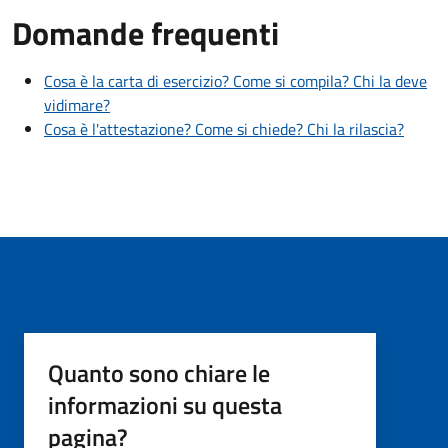
Domande frequenti
Cosa è la carta di esercizio? Come si compila? Chi la deve
vidimare?
Cosa è l'attestazione? Come si chiede? Chi la rilascia?
Quanto sono chiare le
informazioni su questa
pagina?