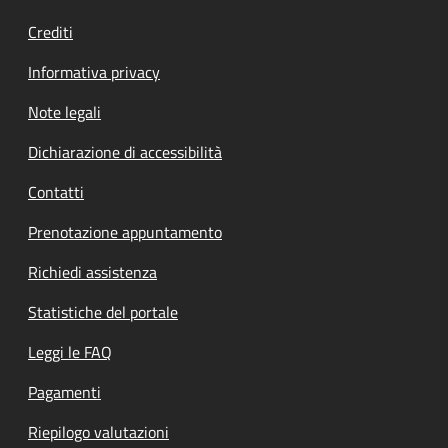
Crediti
Informativa privacy
Note legali
Dichiarazione di accessibilità
Contatti
Prenotazione appuntamento
Richiedi assistenza
Statistiche del portale
Leggi le FAQ
Pagamenti
Riepilogo valutazioni