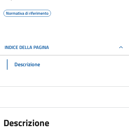
Normativa di riferimento
INDICE DELLA PAGINA
Descrizione
Descrizione