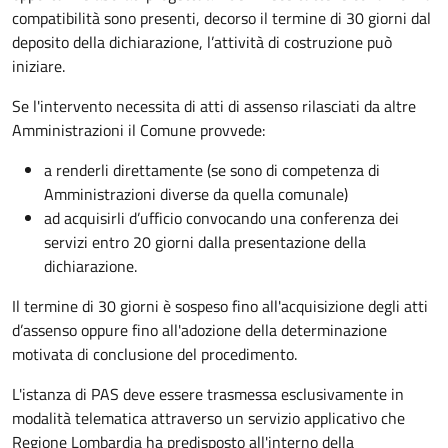
compatibilità sono presenti, decorso il termine di 30 giorni dal
deposito della dichiarazione, l’attività di costruzione può
iniziare.
Se l'intervento necessita di atti di assenso rilasciati da altre
Amministrazioni il Comune provvede:
a renderli direttamente (se sono di competenza di
Amministrazioni diverse da quella comunale)
ad acquisirli d’ufficio convocando una conferenza dei
servizi entro 20 giorni dalla presentazione della
dichiarazione.
Il termine di 30 giorni è sospeso fino all'acquisizione degli atti
d’assenso oppure fino all'adozione della determinazione
motivata di conclusione del procedimento.
L'istanza di PAS deve essere trasmessa esclusivamente in
modalità telematica attraverso un servizio applicativo che
Regione Lombardia ha predisposto all'interno della