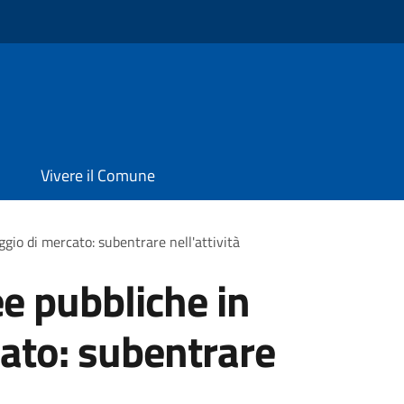
Vivere il Comune
gio di mercato: subentrare nell'attività
e pubbliche in
ato: subentrare