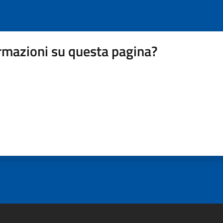
rmazioni su questa pagina?