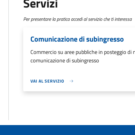
Servizi
Per presentare la pratica accedi al servizio che ti interessa
Comunicazione di subingresso
Commercio su aree pubbliche in posteggio di 
comunicazione di subingresso
VAI AL SERVIZIO