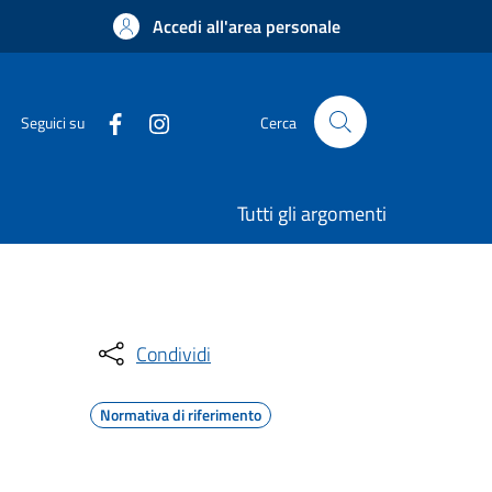
Accedi all'area personale
Seguici su
Cerca
Tutti gli argomenti
Condividi
Normativa di riferimento