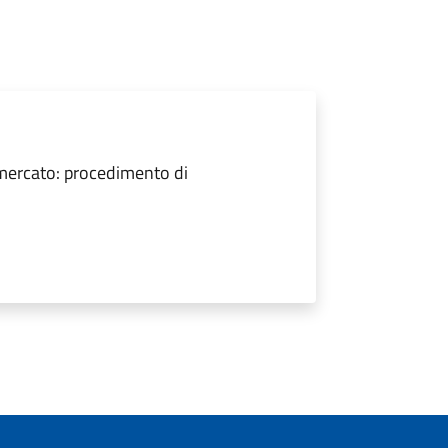
mercato: procedimento di