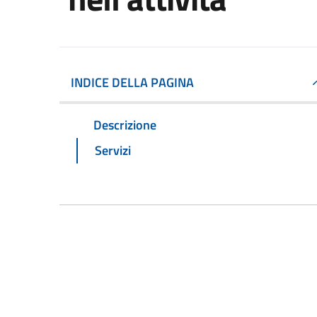
INDICE DELLA PAGINA
Descrizione
Servizi