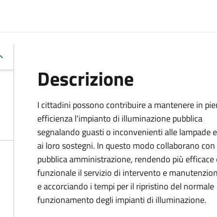
Descrizione
I cittadini possono contribuire a mantenere in pi
efficienza l'impianto di illuminazione pubblica
segnalando guasti o inconvenienti alle lampade e
ai loro sostegni. In questo modo collaborano con 
pubblica amministrazione, rendendo più efficace 
funzionale il servizio di intervento e manutenzio
e accorciando i tempi per il ripristino del normale
funzionamento degli impianti di illuminazione.