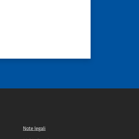
Note legali