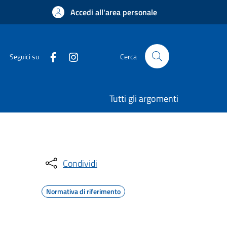
Accedi all'area personale
Seguici su
Cerca
Tutti gli argomenti
Condividi
Normativa di riferimento