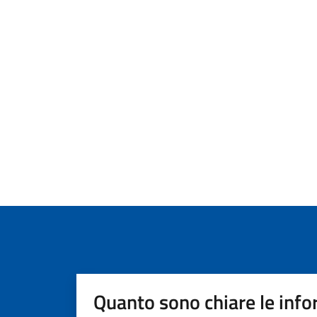
Quanto sono chiare le info