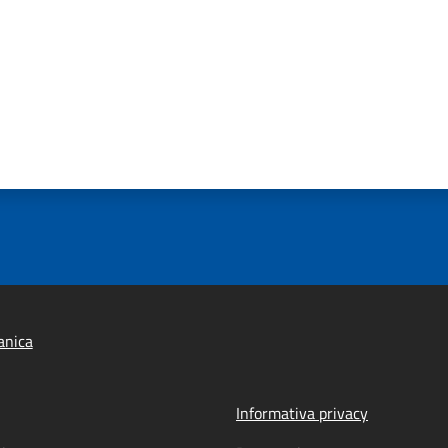
anica
Informativa privacy