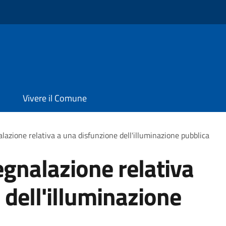
Vivere il Comune
azione relativa a una disfunzione dell'illuminazione pubblica
gnalazione relativa
 dell'illuminazione