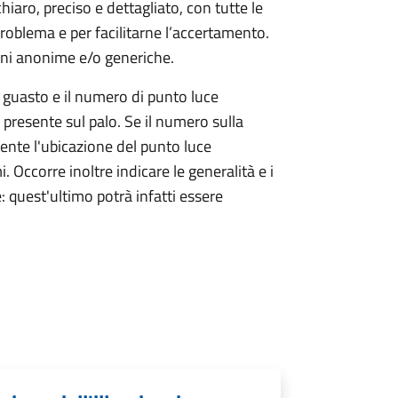
aro, preciso e dettagliato, con tutte le
roblema e per facilitarne l’accertamento.
ni anonime e/o generiche.
i guasto e il numero di punto luce
a presente sul palo. Se il numero sulla
mente l'ubicazione del punto luce
mi. Occorre inoltre indicare le generalità e i
: quest'ultimo potrà infatti essere