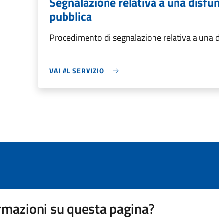
Segnalazione relativa a una disfun
pubblica
Procedimento di segnalazione relativa a una d
VAI AL SERVIZIO
rmazioni su questa pagina?