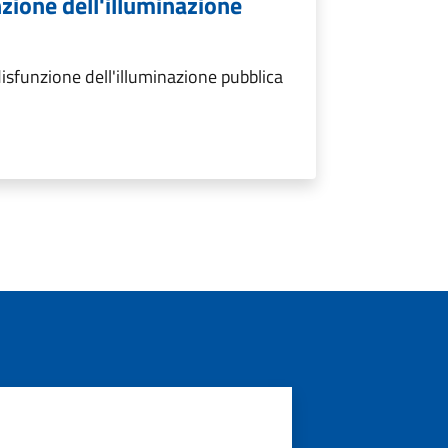
zione dell'illuminazione
isfunzione dell'illuminazione pubblica